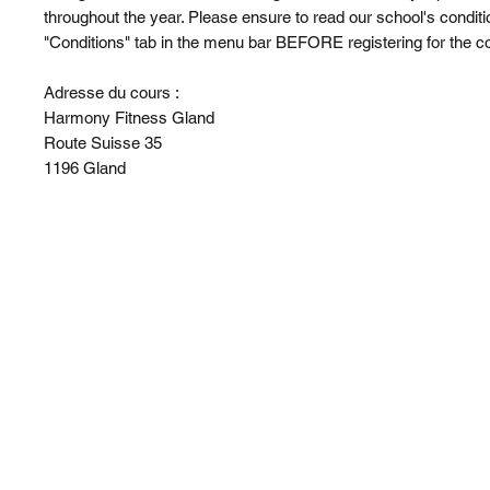
throughout the year. Please ensure to read our school's condit
"Conditions" tab in the menu bar BEFORE registering for the c
Adresse du cours :
Harmony Fitness Gland
Route Suisse 35
1196 Gland