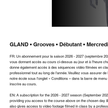
GLAND • Grooves • Débutant • Mercred
FR: Un abonnement pour la saison 2026 - 2027 (septembre 202
vous donnant accès au cours ci-dessus au jour et à l'heure choi
donne également accès à des séquences vidéo filmées en cla
professionnel tout au long de l'année. Veuillez vous assurer de l
notre école sous l'onglet « Conditions » dans la barre de me
inscrire au cours.
EN: A subscription for the 2026 - 2027 season (September 202
providing you access to the course above on the chosen day & 
also gives access to video footage filmed in class by a profes