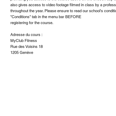
also gives access to video footage filmed in class by a profes
throughout the year. Please ensure to read our school's condit
"Conditions" tab in the menu bar BEFORE
registering for the course.
Adresse du cours :
MyClub Fitness
Rue des Voisins 18
1205 Genève